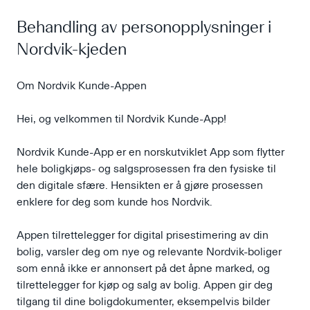
Behandling av personopplysninger i
Nordvik-kjeden
Om Nordvik Kunde-Appen
Hei, og velkommen til Nordvik Kunde-App!
Nordvik Kunde-App er en norskutviklet App som flytter
hele boligkjøps- og salgsprosessen fra den fysiske til
den digitale sfære. Hensikten er å gjøre prosessen
enklere for deg som kunde hos Nordvik.
Appen tilrettelegger for digital prisestimering av din
bolig, varsler deg om nye og relevante Nordvik-boliger
som ennå ikke er annonsert på det åpne marked, og
tilrettelegger for kjøp og salg av bolig. Appen gir deg
tilgang til dine boligdokumenter, eksempelvis bilder