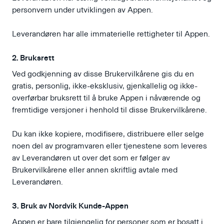
personvern under utviklingen av Appen.
Leverandøren har alle immaterielle rettigheter til Appen.
2. Bruksrett
Ved godkjenning av disse Brukervilkårene gis du en
gratis, personlig, ikke-eksklusiv, gjenkallelig og ikke-
overførbar bruksrett til å bruke Appen i nåværende og
fremtidige versjoner i henhold til disse Brukervilkårene.
Du kan ikke kopiere, modifisere, distribuere eller selge
noen del av programvaren eller tjenestene som leveres
av Leverandøren ut over det som er følger av
Brukervilkårene eller annen skriftlig avtale med
Leverandøren.
3. Bruk av Nordvik Kunde-Appen
Appen er bare tilgjengelig for personer som er bosatt i